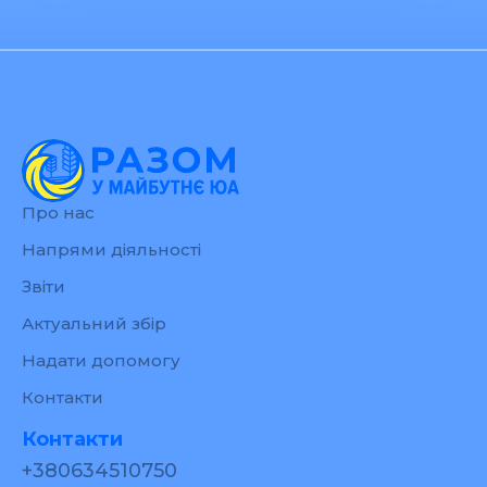
Про нас
Напрями діяльності
Звіти
Актуальний збір
Надати допомогу
Контакти
Контакти
+380634510750