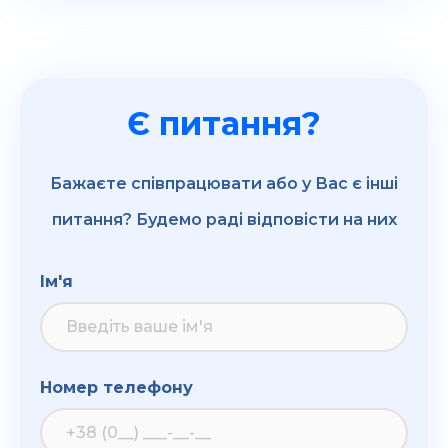
Є питання?
Бажаєте співпрацювати або у Вас є інші
питання? Будемо раді відповісти на них
Ім'я
Номер телефону