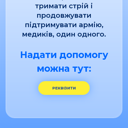
тримати стрій і
продовжувати
підтримувати армію,
медиків, один одного.
Надати допомогу
можна тут:
РЕКВІЗИТИ