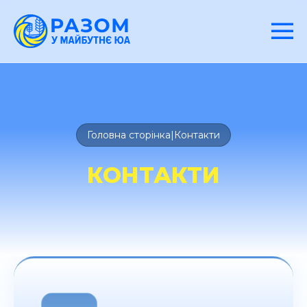
Головна сторінка
|
Контакти
КОНТАКТИ